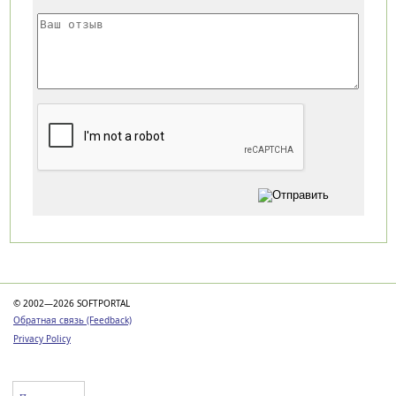
Категории
© 2002—2026 SOFTPORTAL
Обратная связь (Feedback)
Privacy Policy