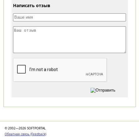
Написать отзыв
Категории
© 2002—2026 SOFTPORTAL
Обратная связь (Feedback)