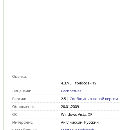
Оценка:
4.37
/5
голосов -
19
Лицензия:
Бесплатная
Версия:
2.5
|
Сообщить о новой версии
Обновлено:
20.01.2009
ОС:
Windows Vista, XP
Интерфейс:
Английский, Русский