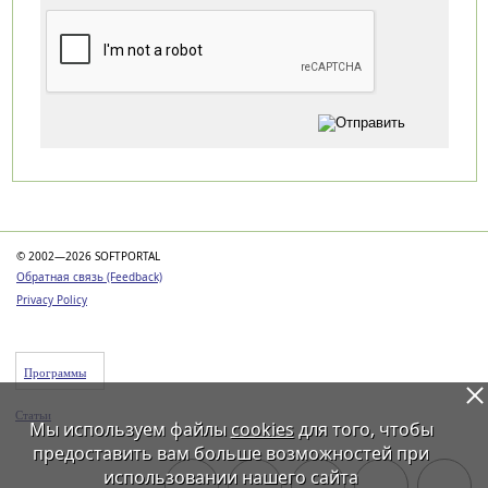
Категории
© 2002—2026 SOFTPORTAL
Обратная связь (Feedback)
Privacy Policy
Программы
Статьи
Мы используем файлы
cookies
для того, чтобы
предоставить вам больше возможностей при
использовании нашего сайта