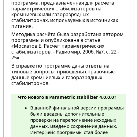
программа, предназначенная для расчёта
параметрических стабилизаторов на
кремниевых или газоразрядных
стабилитронах, используемых в источниках
питания.
Методика расчёта была разработана автором
программы и опубликована в статье
«Москатов Е. Расчет параметрических
стабилизаторов. - Радиомир, 2006, №7, с. 22 -
25».
В справке по программе даны ответы на
типовые вопросы, приведены справочные
данные кремниевых и газоразрядных
стабилитронов.
Что нового в Parametric stabilizer 4.0.0.0?
В данной финальной версии программы
были введены дополнительные
проверки на переполнение исходных
данных. Введено сохранение данных.
Интерфейс программы стал более