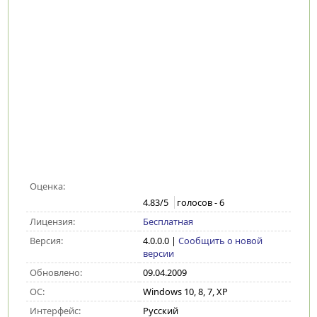
Оценка:
4.83
/5
голосов -
6
Лицензия:
Бесплатная
Версия:
4.0.0.0
|
Сообщить о новой
версии
Обновлено:
09.04.2009
ОС:
Windows 10, 8, 7, XP
Интерфейс:
Русский