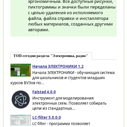
эргономичным. Все доступные рисунки,
пиктограммы и значки были переделаны
с целью удаления из исполняемого
файла, файла справки и инсталлятора
любых материалов, созданных другими
авторами.
ТОП-сегодня раздела "Электроника, радио"
Начала ЭЛЕКТРОНИКИ 1.2
Начала ЭЛЕКТРОНИКИ - обучающая система
для школьников и студентов младших
курсов ВУЗов по...
Falstad 4.0.0
Инструмент для моделирования
электронных схем. Позволяет собирать
цепи из стандартных...
LC-filter 5.0.0.0
LC-filter - программа позволяет