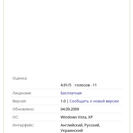
Оценка:
4.91
/5
голосов -
11
Лицензия:
Бесплатная
Версия:
1.0
|
Сообщить о новой версии
Обновлено:
04.09.2009
ОС:
Windows Vista, XP
Интерфейс:
Английский, Русский,
Украинский