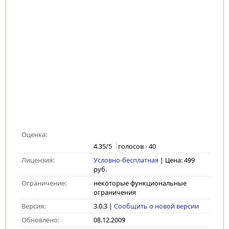
Оценка:
4.35
/5
голосов -
40
Лицензия:
Условно-бесплатная
| Цена: 499
руб.
Ограничение:
некоторые функциональные
ограничения
Версия:
3.0.3
|
Сообщить о новой версии
Обновлено:
08.12.2009