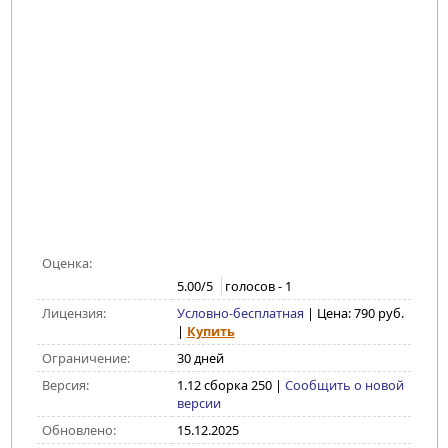
Оценка:
5.00
/5
голосов -
1
Лицензия:
Условно-бесплатная
| Цена: 790 руб.
|
Купить
Ограничение:
30 дней
Версия:
1.12 сборка 250
|
Сообщить о новой
версии
Обновлено:
15.12.2025