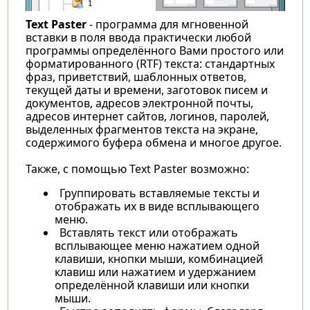
Text Paster
- программа для мгновенной
вставки в поля ввода практически любой
программы определённого Вами простого или
форматированного (RTF) текста: стандартных
фраз, приветствий, шаблонных ответов,
текущей даты и времени, заготовок писем и
документов, адресов электронной почты,
адресов интернет сайтов, логинов, паролей,
выделенных фрагментов текста на экране,
содержимого буфера обмена и многое другое.
Также, с помощью Text Paster возможно:
Группировать вставляемые тексты и
отображать их в виде всплывающего
меню.
Вставлять текст или отображать
всплывающее меню нажатием одной
клавиши, кнопки мыши, комбинацией
клавиш или нажатием и удержанием
определённой клавиши или кнопки
мыши.