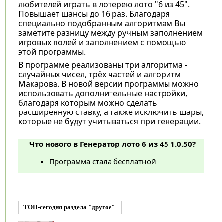
любителей играть в лотерею лото "6 из 45".
Повышает шансы до 16 раз. Благодаря
специально подобранным алгоритмам Вы
заметите разницу между ручным заполнением
игровых полей и заполнением с помощью
этой программы.
В программе реализованы три алгоритма -
случайных чисел, трёх частей и алгоритм
Макарова. В новой версии программы можно
использовать дополнительные настройки,
благодаря которым можно сделать
расширенную ставку, а также исключить шары,
которые не будут учитываться при генерации.
Что нового в Генератор лото 6 из 45 1.0.50?
Программа стала бесплатной
ТОП-сегодня раздела "другое"