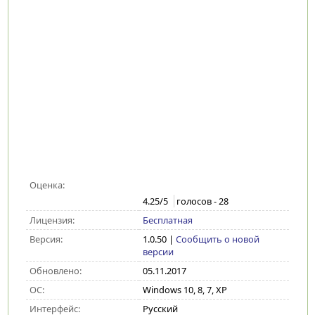
Оценка:
4.25
/5
голосов -
28
Лицензия:
Бесплатная
Версия:
1.0.50
|
Сообщить о новой
версии
Обновлено:
05.11.2017
ОС:
Windows 10, 8, 7, XP
Интерфейс:
Русский