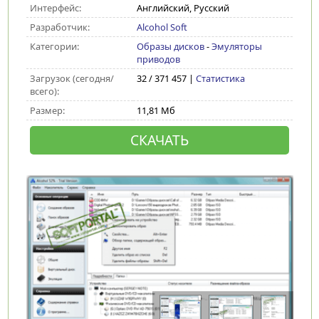
Интерфейс:
Английский, Русский
Разработчик:
Alcohol Soft
Категории:
Образы дисков
-
Эмуляторы
приводов
Загрузок (сегодня/
32 / 371 457 |
Статистика
всего):
Размер:
11,81 Мб
СКАЧАТЬ