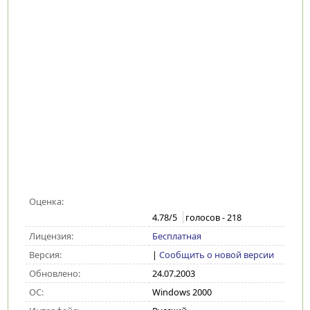
Оценка:
4.78
/5
голосов -
218
Лицензия:
Бесплатная
Версия:
|
Сообщить о новой версии
Обновлено:
24.07.2003
ОС:
Windows 2000