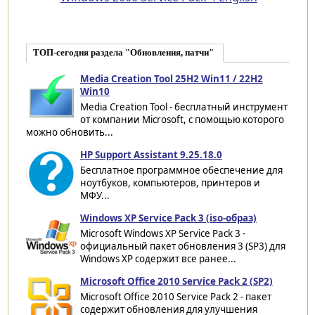
ТОП-сегодня раздела "Обновления, патчи"
Media Creation Tool 25H2 Win11 / 22H2
Win10
Media Creation Tool - бесплатный инструмент
от компании Microsoft, с помощью которого
можно обновить...
HP Support Assistant 9.25.18.0
Бесплатное программное обеспечение для
ноутбуков, компьютеров, принтеров и
МФУ...
Windows XP Service Pack 3 (iso-образ)
Microsoft Windows XP Service Pack 3 -
официальный пакет обновления 3 (SP3) для
Windows XP содержит все ранее...
Microsoft Office 2010 Service Pack 2 (SP2)
Microsoft Office 2010 Service Pack 2 - пакет
содержит обновления для улучшения