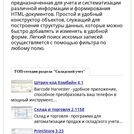
предназначенная для учета и систематизации
различной информации и формирования
HTML-документов. Простой и удобный
конструктор объектов, служащий для
построения структуры данных, которые можно
быстро добавлять и изменять в удобной
форме. Легкий поиск искомых записей
осуществляется с помощью фильтра по
любому полю.
ТОП-сегодня раздела "Складской учет"
Штрих-код Комбайн 4.1
Barcode Harvester - удобное приложение,
способное преобразовать ваш телефон в
мощный инструмент,...
Склад и торговля 2.1158
Склад и торговля - программа для
автоматизации продаж и складского учета...
PrintStore 3.23