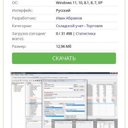
ОС:
Windows 11, 10, 8.1, 8, 7, XP
Интерфейс:
Русский
Разработчик:
Иван Абрамов
Категории:
Складской учет
-
Торговля
Загрузок (сегодня/
0 / 31 498 |
Статистика
всего):
Размер:
12,96 Мб
СКАЧАТЬ