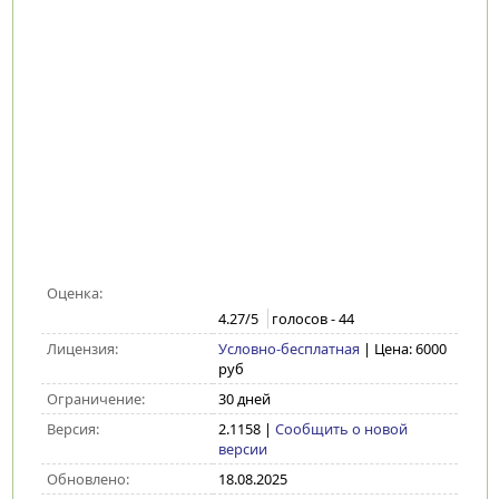
Оценка:
4.27
/5
голосов -
44
Лицензия:
Условно-бесплатная
| Цена: 6000
руб
Ограничение:
30 дней
Версия:
2.1158
|
Сообщить о новой
версии
Обновлено:
18.08.2025