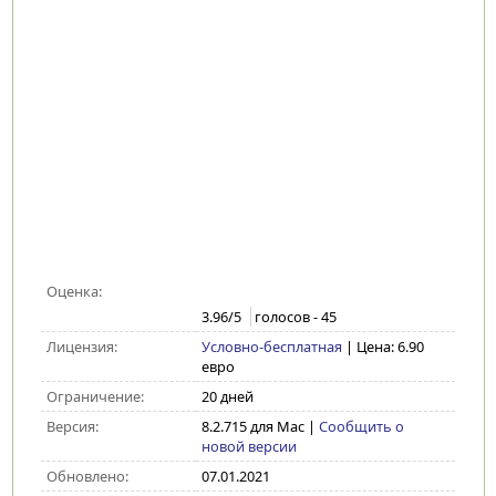
Оценка:
3.96
/5
голосов -
45
Лицензия:
Условно-бесплатная
| Цена: 6.90
евро
Ограничение:
20 дней
Версия:
8.2.715 для Mac
|
Сообщить о
новой версии
Обновлено:
07.01.2021