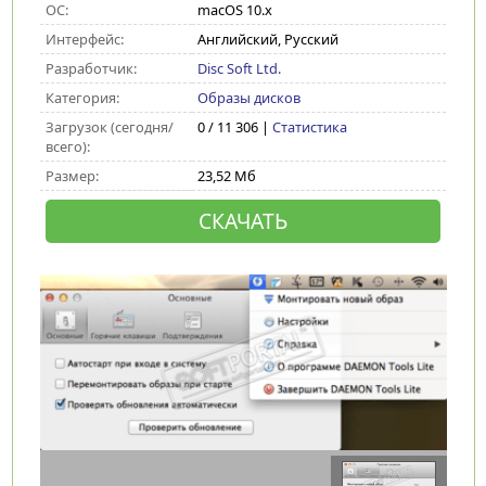
ОС:
macOS 10.x
Интерфейс:
Английский, Русский
Разработчик:
Disc Soft Ltd.
Категория:
Образы дисков
Загрузок (сегодня/
0 / 11 306 |
Статистика
всего):
Размер:
23,52 Мб
СКАЧАТЬ