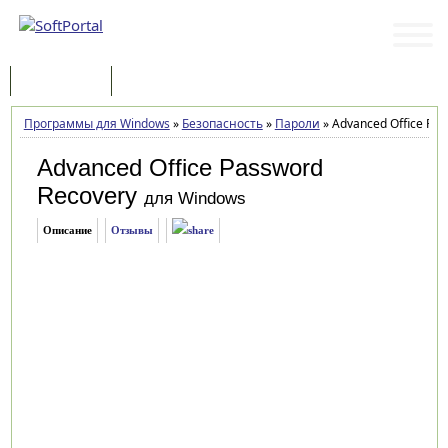
Программы
Статьи
Программы для Windows
»
Безопасность
»
Пароли
»
Advanced Office Pas
Advanced Office Password
Recovery
для Windows
Описание
Отзывы