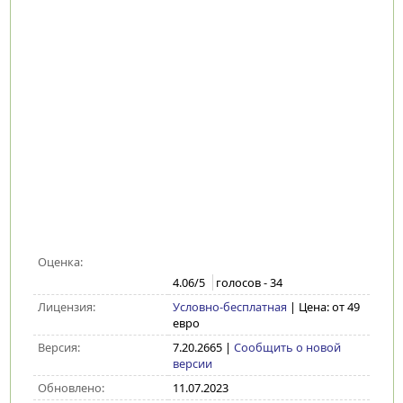
Оценка:
4.06
/5
голосов -
34
Лицензия:
Условно-бесплатная
| Цена: от 49
евро
Версия:
7.20.2665
|
Сообщить о новой
версии
Обновлено:
11.07.2023