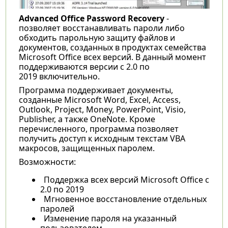
Advanced Office Password Recovery
-
позволяет восстанавливать пароли либо
обходить парольную защиту файлов и
документов, созданных в продуктах семейства
Microsoft Office всех версий. В данный момент
поддерживаются версии с 2.0 по
2019 включительно.
Программа поддерживает документы,
созданные Microsoft Word, Excel, Access,
Outlook, Project, Money, PowerPoint, Visio,
Publisher, а также OneNote. Кроме
перечисленного, программа позволяет
получить доступ к исходным текстам VBA
макросов, защищенных паролем.
Возможности:
Поддержка всех версий Microsoft Office с
2.0 по 2019
Мгновенное восстановление отдельных
паролей
Изменение пароля на указанный
пользователем