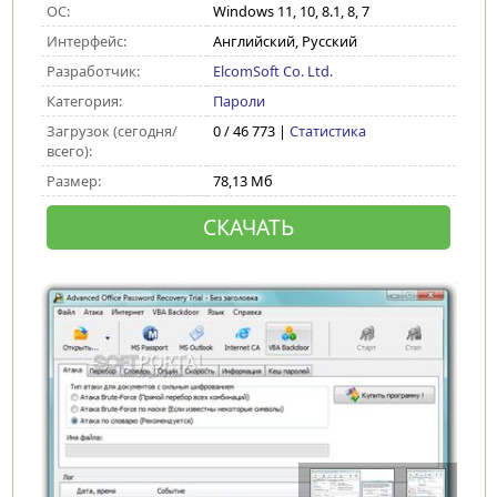
ОС:
Windows 11, 10, 8.1, 8, 7
Интерфейс:
Английский, Русский
Разработчик:
ElcomSoft Co. Ltd.
Категория:
Пароли
Загрузок (сегодня/
0 / 46 773 |
Статистика
всего):
Размер:
78,13 Мб
СКАЧАТЬ