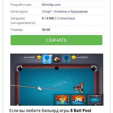
Разработчик:
Miniclip.com
Категории:
Спорт
-
Утилиты к браузерам
Загрузок
0 / 4 840 |
Статистика
(сегодня/всего):
Размер:
36 Кб
СКАЧАТЬ
Если вы любите бильярд игры
8 Ball Pool