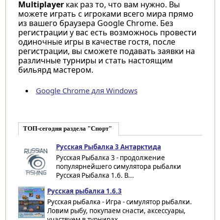
Multiplayer
как раз то, что вам нужно. Вы
можете играть с игроками всего мира прямо
из вашего браузера Google Chrome. Без
регистрации у вас есть возможнось провести
одиночные игры в качестве гостя, после
регистрации, вы сможете подавать заявки на
различные турниры и стать настоящим
бильярд мастером.
Google Chrome для Windows
ТОП-сегодня раздела "Спорт"
Русская Рыбалка 3 Антарктида
Русская Рыбалка 3 - продолжение
популярнейшего симулятора рыбалки
Русская Рыбалка 1.6. В...
Русская рыбалка 1.6.3
Русская рыбалка - Игра - симулятор рыбалки.
Ловим рыбу, покупаем снасти, аксессуары,
участвуем в турнирах...