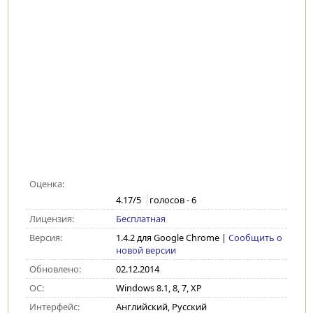
Оценка:
4.17
/5
голосов -
6
Лицензия:
Бесплатная
Версия:
1.4.2 для Google Chrome
|
Сообщить о
новой версии
Обновлено:
02.12.2014
ОС:
Windows 8.1, 8, 7, XP
Интерфейс:
Английский, Русский