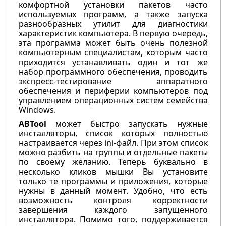
комфортной установки пакетов часто
используемых программ, а также запуска
разнообразных утилит для диагностики
характеристик компьютера. В первую очередь,
эта программа может быть очень полезной
компьютерным специалистам, которым часто
приходится устанавливать один и тот же
набор программного обеспечения, проводить
экспресс-тестирование аппаратного
обеспечения и периферии компьютеров под
управлением операционных систем семейства
Windows.
ABTool
может быстро запускать нужные
инсталляторы, список которых полностью
настраивается через ini-файл. При этом список
можно разбить на группы и отдельные пакеты
по своему желанию. Теперь буквально в
несколько кликов мышки Вы установите
только те программы и приложения, которые
нужны в данный момент. Удобно, что есть
возможность контроля корректности
завершения каждого запущенного
инсталлятора. Помимо того, поддерживается