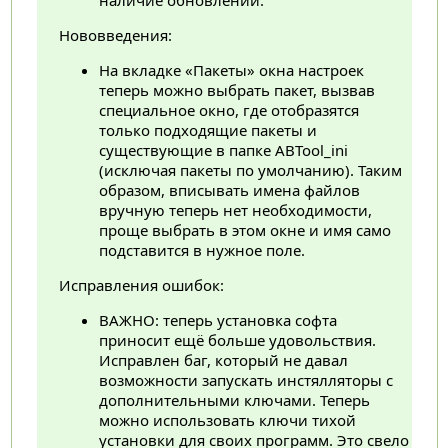
Нововведения:
На вкладке «Пакеты» окна настроек
теперь можно выбрать пакет, вызвав
специальное окно, где отобразятся
только подходящие пакеты и
существующие в папке ABTool_ini
(исключая пакеты по умолчанию). Таким
образом, вписывать имена файлов
вручную теперь нет необходимости,
проще выбрать в этом окне и имя само
подставится в нужное поле.
Исправления ошибок:
ВАЖНО: теперь установка софта
приносит ещё больше удовольствия.
Исправлен баг, который не давал
возможности запускать инстялляторы с
дополнительными ключами. Теперь
можно использовать ключи тихой
установки для своих программ. Это свело