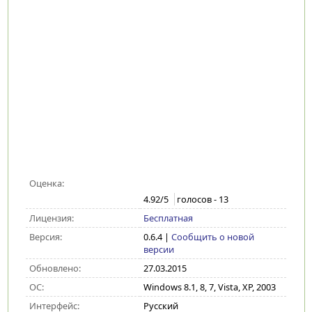
Оценка:
4.92
/5
голосов -
13
Лицензия:
Бесплатная
Версия:
0.6.4
|
Сообщить о новой
версии
Обновлено:
27.03.2015
ОС:
Windows 8.1, 8, 7, Vista, XP, 2003
Интерфейс:
Русский