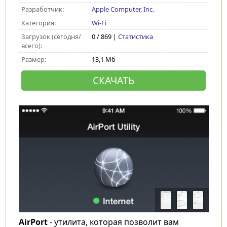
Разработчик:
Apple Computer, Inc.
Категория:
Wi-Fi
Загрузок (сегодня/
0 / 869 |
Статистика
всего):
Размер:
13,1 Мб
СКАЧАТЬ
AirPort
- утилита, которая позволит вам