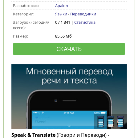
Разработчик:
Apalon
Категории:
Языки
-
Переводчики
Загрузок (сегодня/
0 / 1 341 |
Статистика
всего):
Размер:
85,55 Мб
СКАЧАТЬ
Speak & Translate
(Говори и Переводи) -