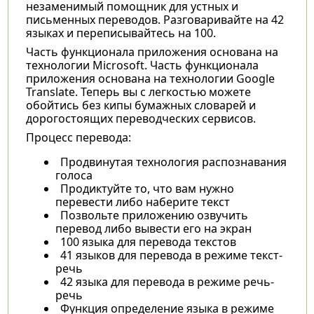
незаменимый помощник для устных и
письменных переводов. Разговаривайте на 42
языках и переписывайтесь на 100.
Часть функционала приложения основана на
технологии Microsoft. Часть функционала
приложения основана на технологии Google
Translate. Теперь вы с легкостью можете
обойтись без кипы бумажных словарей и
дорогостоящих переводческих сервисов.
Процесс перевода:
Продвинутая технология распознавания
голоса
Продиктуйте то, что вам нужно
перевести либо наберите текст
Позвольте приложению озвучить
перевод либо вывести его на экран
100 языка для перевода текстов
41 языков для перевода в режиме текст-
речь
42 языка для перевода в режиме речь-
речь
Функция определение языка в режиме