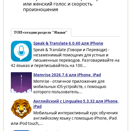
или женский голос и скорость
произношения
ТОП-сегодня раздела "Языки"
Speak & Translate 6.0.60 для iPhone
Speak & Translate (Говори и Переводи) -
незаменимый помощник для устных и
письменных переводов. Разговаривайте на
42 языках и переписывайтесь на 100...
Memrise 2026.7.6 для iPhone, iPad
Memrise - отличное приложение для
мобильных iOS-устройств, с помощью
которого пользователь...
Английский с Lingualeo 5.3.32 для iPhone,
iPad
Мобильный интерактивный курс обучения
английскому языку с помощью iPhone, iPad
или iPod touch,...