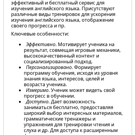
эффективный и бесплатный сервис для
изучения английского языка. Присутствуют
различные виды тренировок для ускорения
изучения английского языка, отображение
своего прогресса и пр.
Ключевые особенности:
Эффективно
. Мотивирует ученика на
результат, совмещая игровые механики,
высококачественный контент и
социализированный подход.
Персонализировано
. Формирует
программу обучения, исходя из уровня
знания языка, интересов, целей и
возраста ученика.
Измеримо
. Ученик может видеть свой
прогресс в обучении.
Доступно
. Дает возможность
заниматься бесплатно, предоставляя
широкий выбор интересных материалов,
грамматические тренажеры и
упражнения для тренировки чтения и
слуха и др. Для доступа к расширенным