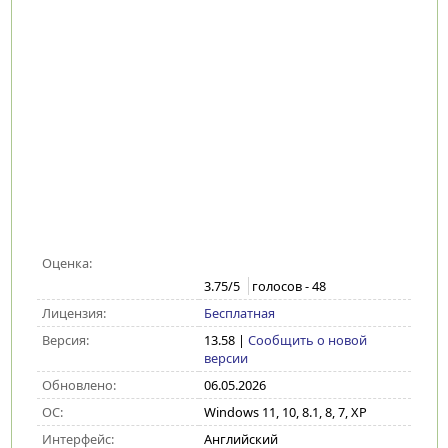
Оценка:
3.75
/5
голосов -
48
Лицензия:
Бесплатная
Версия:
13.58
|
Сообщить о новой
версии
Обновлено:
06.05.2026
ОС:
Windows 11, 10, 8.1, 8, 7, XP
Интерфейс:
Английский