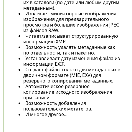
их в каталоги (по дате или любым другим
метаданным).
Извлекает миниатюрные изображения,
изображения для предварительного
просмотра и большие изображения JPEG
из файлов RAW.
Читает/записывает структурированную
информацию XMP.
Возможность удалять метаданные как
по отдельности, так и пакетно.
Устанавливает дату изменения файла из
информации EXIF.
Создает файлы только для метаданных в
двоичном формате (MIE, EXV) для
резервного копирования метаданных.
Автоматическое резервное
копирование исходного изображения
при записи.
Возможность добавления
пользовательских метатегов.
И многое другое...