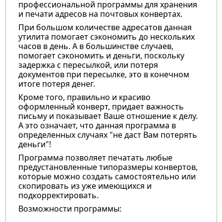
профессиональной программы для хранения
и печати адресов на почтовых конвертах.
При большом количестве адресатов данная
утилита помогает сэкономить до нескольких
часов в день. А в большинстве случаев,
помогает сэкономить и деньги, поскольку
задержка с пересылкой, или потеря
документов при пересылке, это в конечном
итоге потеря денег.
Кроме того, правильно и красиво
оформленный конверт, придает важность
письму и показывает Ваше отношение к делу.
А это означает, что данная программа в
определенных случаях "не даст Вам потерять
деньги"!
Программа позволяет печатать любые
предустановленные типоразмеры конвертов,
которые можно создать самостоятельно или
скопировать из уже имеющихся и
подкорректировать.
Возможности программы: