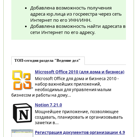
Добавлена возможность получения
адреса юр.лица из госреестра через сеть
Интернет по его УНН/ИНН.
Добавлена возможность найти адресата в
сети Интернет по его адресу.
ТОП-сегодня раздела "Ведение дел"
Microsoft Office 2010 (для дома и бизнеса)
Microsoft Office для дома и бизнеса 2010 -
набор важнейших приложений,
необходимых для управления малым
бизнесом и работы на дому...
Notion 7.21.0
Мощнейшее приложение, позволяющее
создавать, планировать и организовывать
заметки в...
Регистрация документов организации 4.9