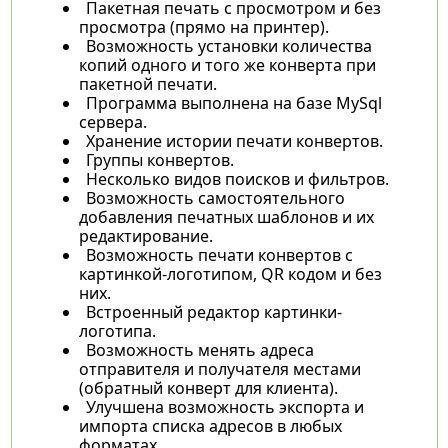
Пакетная печать с просмотром и без
просмотра (прямо на принтер).
Возможность установки количества
копий одного и того же конверта при
пакетной печати.
Программа выполнена на базе MySql
сервера.
Хранение истории печати конвертов.
Группы конвертов.
Несколько видов поисков и фильтров.
Возможность самостоятельного
добавления печатных шаблонов и их
редактирование.
Возможность печати конвертов с
картинкой-логотипом, QR кодом и без
них.
Встроенный редактор картинки-
логотипа.
Возможность менять адреса
отправителя и получателя местами
(обратный конверт для клиента).
Улучшена возможность экспорта и
импорта списка адресов в любых
форматах.