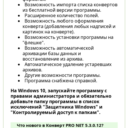
Возможность импорта списка конвертов
из бесплатной версии программы.
Расширенное количество полей.
Возможность любого оформления
конверта (добавления любых надписей и
картинок на конверте).
Возможность установки программы на
"флешке".
Возможность автоматической
архивации базы данных и
восстановление из архива.
Автоматическое удаление устаревших
архивов.
Другие возможности программы.
Программа снабжена справкой.
На Windows 10, запускайте программу с
правами администратора и обязательно
добавьте папку программы в список
исключений "Защитника Windows" и
"Контролируемый доступ к папкам".
Что нового в Конверт PRO NET 5.3.0.12?