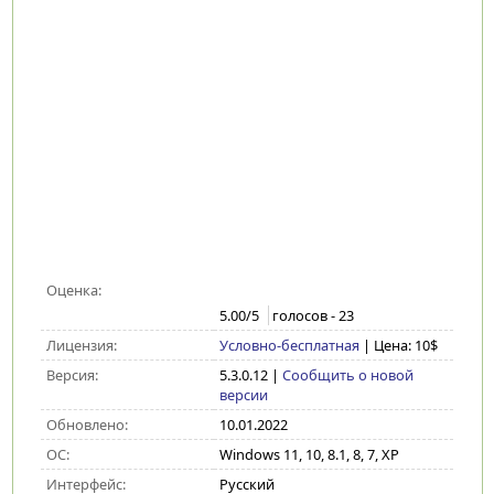
Оценка:
5.00
/5
голосов -
23
Лицензия:
Условно-бесплатная
| Цена: 10$
Версия:
5.3.0.12
|
Сообщить о новой
версии
Обновлено:
10.01.2022
ОС:
Windows 11, 10, 8.1, 8, 7, XP
Интерфейс:
Русский