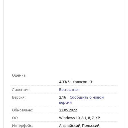
Оценка:
4.33
/5
голосов -
3
Лицензия:
Бесплатная
Версия:
2.16
|
Сообщить о новой
версии
Обновлено:
23.05.2022
ОС:
Windows 10, 8.1, 8, 7, XP
Интерфейс:
Английский, Польский