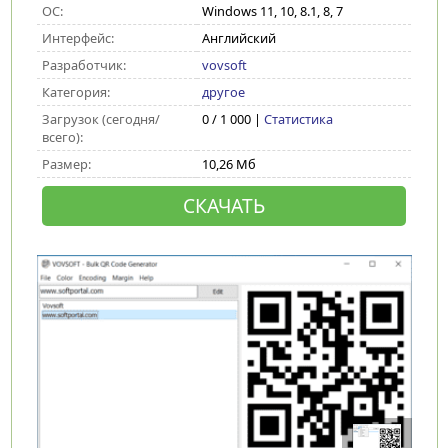
ОС:
Windows 11, 10, 8.1, 8, 7
Интерфейс:
Английский
Разработчик:
vovsoft
Категория:
другое
Загрузок (сегодня/
0 / 1 000 |
Статистика
всего):
Размер:
10,26 Мб
СКАЧАТЬ