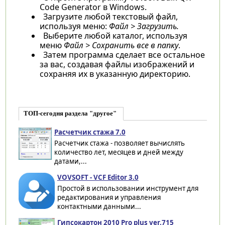
Code Generator в Windows.
Загрузите любой текстовый файл,
используя меню:
Файл > Загрузить.
Выберите любой каталог, используя
меню
Файл > Сохранить все в папку
.
Затем программа сделает все остальное
за вас, создавая файлы изображений и
сохраняя их в указанную директорию.
ТОП-сегодня раздела "другое"
Расчетчик стажа 7.0
Расчетчик стажа - позволяет вычислять
количество лет, месяцев и дней между
датами,...
VOVSOFT - VCF Editor 3.0
Простой в использовании инструмент для
редактирования и управления
контактными данными...
Гипсокартон 2010 Pro plus ver.715