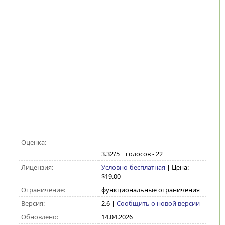
Оценка:
3.32
/5
голосов -
22
Лицензия:
Условно-бесплатная
| Цена:
$19.00
Ограничение:
функциональные ограничения
Версия:
2.6
|
Сообщить о новой версии
Обновлено:
14.04.2026