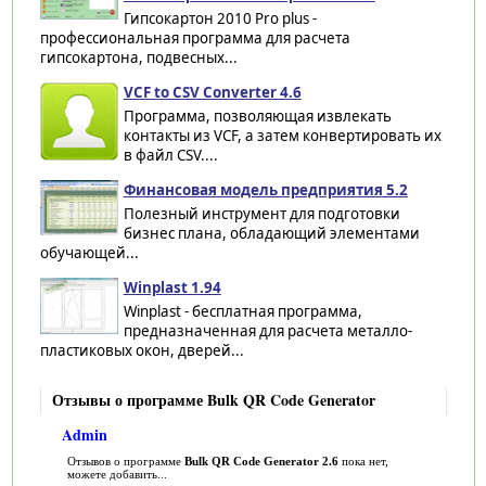
Гипсокартон 2010 Pro plus -
профессиональная программа для расчета
гипсокартона, подвесных...
VCF to CSV Converter 4.6
Программа, позволяющая извлекать
контакты из VCF, а затем конвертировать их
в файл CSV....
Финансовая модель предприятия 5.2
Полезный инструмент для подготовки
бизнес плана, обладающий элементами
обучающей...
Winplast 1.94
Winplast - бесплатная программа,
предназначенная для расчета металло-
пластиковых окон, дверей...
Отзывы о программе Bulk QR Code Generator
Admin
Отзывов о программе
Bulk QR Code Generator 2.6
пока нет,
можете добавить...