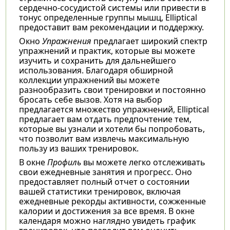
сердечно-сосудистой системы или привести в
тонус определенные группы мышц, Elliptical
предоставит вам рекомендации и поддержку.
Окно
Упражнения
предлагает широкий спектр
упражнений и практик, которые вы можете
изучить и сохранить для дальнейшего
использования. Благодаря обширной
коллекции упражнений вы можете
разнообразить свои тренировки и постоянно
бросать себе вызов. Хотя на выбор
предлагается множество упражнений, Elliptical
предлагает вам отдать предпочтение тем,
которые вы узнали и хотели бы попробовать,
что позволит вам извлечь максимальную
пользу из ваших тренировок.
В окне
Профиль
вы можете легко отслеживать
свои ежедневные занятия и прогресс. Оно
предоставляет полный отчет о состоянии
вашей статистики тренировок, включая
ежедневные рекорды активности, сожженные
калории и достижения за все время. В окне
календаря можно наглядно увидеть график