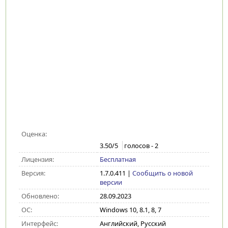
Оценка:
3.50
/5
голосов -
2
Лицензия:
Бесплатная
Версия:
1.7.0.411
|
Сообщить о новой
версии
Обновлено:
28.09.2023
ОС:
Windows 10, 8.1, 8, 7
Интерфейс:
Английский, Русский