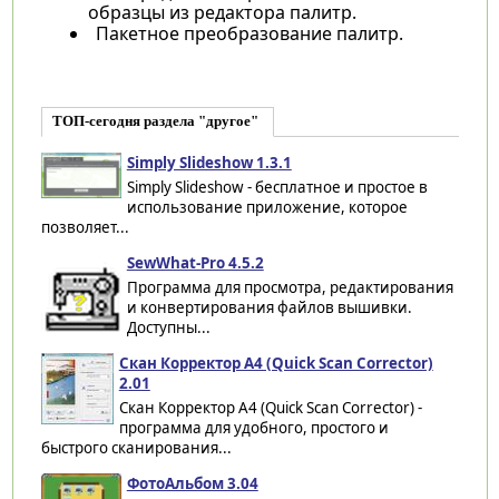
образцы из редактора палитр.
Пакетное преобразование палитр.
ТОП-сегодня раздела "другое"
Simply Slideshow 1.3.1
Simply Slideshow - бесплатное и простое в
использование приложение, которое
позволяет...
SewWhat-Pro 4.5.2
Программа для просмотра, редактирования
и конвертирования файлов вышивки.
Доступны...
Скан Корректор А4 (Quick Scan Corrector)
2.01
Скан Корректор А4 (Quick Scan Corrector) -
программа для удобного, простого и
быстрого сканирования...
ФотоАльбом 3.04