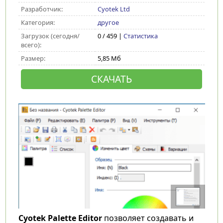
Разработчик:
Cyotek Ltd
Категория:
другое
Загрузок (сегодня/
0 / 459 |
Статистика
всего):
Размер:
5,85 Мб
СКАЧАТЬ
Cyotek Palette Editor
позволяет создавать и