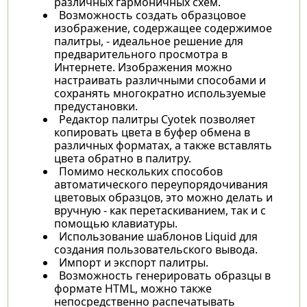
различных гармоничных схем.
Возможность создать образцовое
изображение, содержащее содержимое
палитры, - идеальное решение для
предварительного просмотра в
Интернете. Изображения можно
настраивать различными способами и
сохранять многократно используемые
предустановки.
Редактор палитры Cyotek позволяет
копировать цвета в буфер обмена в
различных форматах, а также вставлять
цвета обратно в палитру.
Помимо нескольких способов
автоматического переупорядочивания
цветовых образцов, это можно делать и
вручную - как перетаскиванием, так и с
помощью клавиатуры.
Использование шаблонов Liquid для
создания пользовательского вывода.
Импорт и экспорт палитры.
Возможность генерировать образцы в
формате HTML, можно также
непосредственно распечатывать