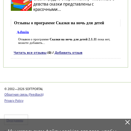
девства сказки представлены с
красочными...
Отзывы о программе Сказки на ночь для детей
Admin
Отзывов о программе
Сказки на ночь для детей 2.1.11
пока нет,
можете добавить...
Читать все отзывы
(0) /
Добавить отзыв
Категории
© 2002—2026 SOFTPORTAL
Обратная связь (Feedback)
Privacy Policy
Программы