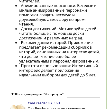
читателей.
Анимированные персонажи: Веселые и
милые анимированные персонажи
помогают создать веселую и
дружелюбную атмосферу во время
чтения.
Доска достижений: Мотивируйте детей
читать больше с помощью доски
достижений и различных наград.
Рекомендации историй: Приложение
предлагает рекомендации сборников
историй, основанных на интересах детей,
что делает чтение еще более
увлекательным и персонализированным.
Простота использования: Интуитивный
интерфейс делает приложение
идеальным выбором для детей до 5 лет.
ТОП-сегодня раздела "Литература"
Cool Reader 3.2.55-1
Cool Reader – программа предлагает