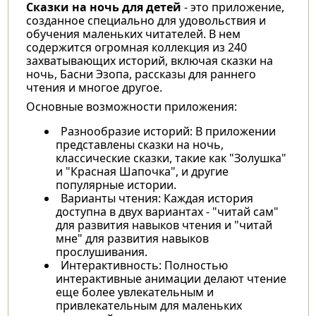
Сказки на ночь для детей
- это приложение,
созданное специально для удовольствия и
обучения маленьких читателей. В нем
содержится огромная коллекция из 240
захватывающих историй, включая сказки на
ночь, Басни Эзопа, рассказы для раннего
чтения и многое другое.
Основные возможности приложения:
Разнообразие историй: В приложении
представлены сказки на ночь,
классические сказки, такие как "Золушка"
и "Красная Шапочка", и другие
популярные истории.
Варианты чтения: Каждая история
доступна в двух вариантах - "читай сам"
для развития навыков чтения и "читай
мне" для развития навыков
прослушивания.
Интерактивность: Полностью
интерактивные анимации делают чтение
еще более увлекательным и
привлекательным для маленьких