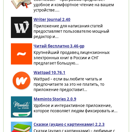
удобное и комфортное чтение на вашем
устройстве....
Writer Journal 2.40
Приложение для написания статей
предоставляет пользователю мощный
редактор и...
Читай бесплатно 3.46-gp
Крупнейший продавец лицензионных
электронных книг в России и СНГ
предлагает большую...
Wattpad 10.76.1
Wattpad – если вы любите читать и
предпочитаете за это не платить, то
приложение предоставит...
Meminto Stories 2.0.9
Удобное и интерактивное приложение,
которое позволяет людям фиксировать и...
Сказки (аудио с картинками) 2.2.3
Сказки (аудио с картинками) – любимые с