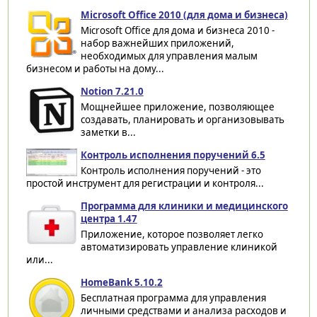
Microsoft Office 2010 (для дома и бизнеса)
Microsoft Office для дома и бизнеса 2010 -
набор важнейших приложений,
необходимых для управления малым
бизнесом и работы на дому...
Notion 7.21.0
Мощнейшее приложение, позволяющее
создавать, планировать и организовывать
заметки в...
Контроль исполнения поручений 6.5
Контроль исполнения поручений - это
простой инструмент для регистрации и контроля...
Программа для клиники и медицинского
центра 1.47
Приложение, которое позволяет легко
автоматизировать управление клиникой
или...
HomeBank 5.10.2
Бесплатная программа для управления
личными средствами и анализа расходов и