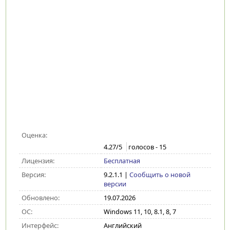
Оценка:
4.27
/5
голосов -
15
Лицензия:
Бесплатная
Версия:
9.2.1.1
|
Сообщить о новой
версии
Обновлено:
19.07.2026
ОС:
Windows 11, 10, 8.1, 8, 7
Интерфейс:
Английский