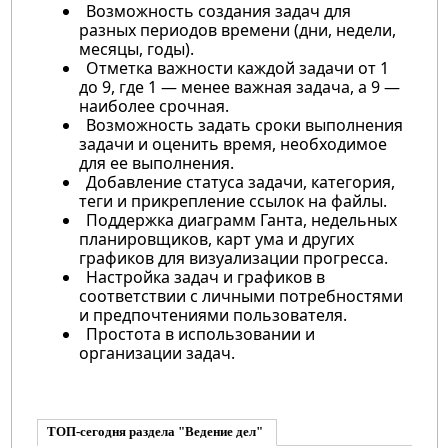
Возможность создания задач для
разных периодов времени (дни, недели,
месяцы, годы).
Отметка важности каждой задачи от 1
до 9, где 1 — менее важная задача, а 9 —
наиболее срочная.
Возможность задать сроки выполнения
задачи и оценить время, необходимое
для ее выполнения.
Добавление статуса задачи, категория,
теги и прикрепление ссылок на файлы.
Поддержка диаграмм Ганта, недельных
планировщиков, карт ума и других
графиков для визуализации прогресса.
Настройка задач и графиков в
соответствии с личными потребностями
и предпочтениями пользователя.
Простота в использовании и
организации задач.
ТОП-сегодня раздела "Ведение дел"