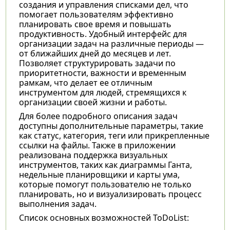
создания и управления списками дел, что
помогает пользователям эффективно
планировать свое время и повышать
продуктивность. Удобный интерфейс для
организации задач на различные периоды —
от ближайших дней до месяцев и лет.
Позволяет структурировать задачи по
приоритетности, важности и временным
рамкам, что делает ее отличным
инструментом для людей, стремящихся к
организации своей жизни и работы.
Для более подробного описания задач
доступны дополнительные параметры, такие
как статус, категория, теги или прикрепленные
ссылки на файлы. Также в приложении
реализована поддержка визуальных
инструментов, таких как диаграммы Ганта,
недельные планировщики и карты ума,
которые помогут пользователю не только
планировать, но и визуализировать процесс
выполнения задач.
Список основных возможностей ToDoList: