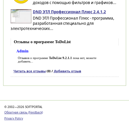
доходов с помощью фильтров и графиков...
DND ЭТЛ Профессионал Плюс 2.4.1.2
DND ЭТЛ Профессионал Плюс - программа,
разработанная специально для
электротехнических...
Отзывы о программе ToDoList
Admin
Отзывов о программе
ToDoList 9.2.1.1
пока нет, можете
добавить...
Читать все отзывы
(0) /
Добавить отзыв
Категории
© 2002—2026 SOFTPORTAL
Обратная связь (Feedback)
Privacy Policy