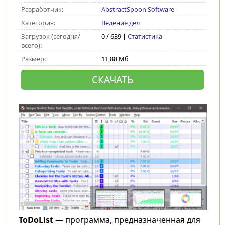
Разработчик:
AbstractSpoon Software
Категория:
Ведение дел
Загрузок (сегодня/
0 / 639 |
Статистика
всего):
Размер:
11,88 Мб
СКАЧАТЬ
ToDoList
— программа, предназначенная для