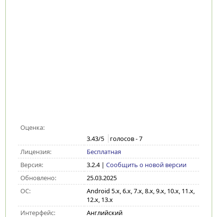
Оценка:
3.43
/5
голосов -
7
Лицензия:
Бесплатная
Версия:
3.2.4
|
Сообщить о новой версии
Обновлено:
25.03.2025
ОС:
Android 5.x, 6.x, 7.x, 8.x, 9.x, 10.x, 11.x,
12.x, 13.x
Интерфейс:
Английский