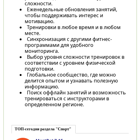
сложности.
Еженедельные обновления занятий,
чтобы поддерживать интерес и
мотивацию.
Тренировки в любое время и в любом
месте.
Синхронизация с другими фитнес-
программами для удобного
мониторинга.
Выбор уровня сложности тренировок в
соответствии с уровнем физической
подготовки.
Глобальное сообщество, где можно
делится опытом и узнавать полезную
информацию.
Поиск оффлайн занятий и возможность
тренироваться с инструкторами в
определенном регионе.
ТОП-сегодня раздела "Спорт"