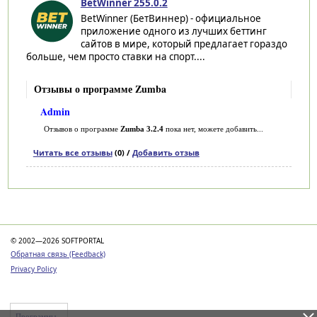
BetWinner 255.0.2
BetWinner (БетВиннер) - официальное
приложение одного из лучших беттинг
сайтов в мире, который предлагает гораздо
больше, чем просто ставки на спорт....
Отзывы о программе Zumba
Admin
Отзывов о программе
Zumba 3.2.4
пока нет, можете добавить...
Читать все отзывы
(0) /
Добавить отзыв
Категории
© 2002—2026 SOFTPORTAL
Обратная связь (Feedback)
Privacy Policy
Программы