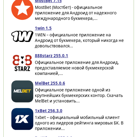
MostBet 7.15
MostBet (Мостбет) - официальное
приложение для Андроид от надежного
международного букмекера,...
1win 1.5
1WIN – официальное приложение на
Андроид от букмекера, который никогда не
довольствовался...
888starz 255.0.1
Официальное приложение для Андроид,
предоставляемое новой букмекерской
компанией,...
MelBet 255.0.6
Официальное приложение одной из
крупнейших букмекерских контор. Скачать
MelBet и установить...
1xBet 256.3.0
1xbet – официальный мобильный клиент
одного из лидеров рейтинга мировых БК. В
приложении...