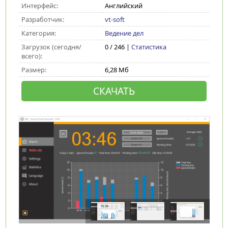
Интерфейс:
Английский
Разработчик:
vt-soft
Категория:
Ведение дел
Загрузок (сегодня/
0 / 246 |
Статистика
всего):
Размер:
6,28 Мб
СКАЧАТЬ