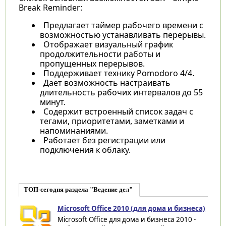
Break Reminder:
Предлагает таймер рабочего времени с
возможностью устанавливать перерывы.
Отображает визуальный график
продолжительности работы и
пропущенных перерывов.
Поддерживает технику Pomodoro 4/4.
Дает возможность настраивать
длительность рабочих интервалов до 55
минут.
Содержит встроенный список задач с
тегами, приоритетами, заметками и
напоминаниями.
Работает без регистрации или
подключения к облаку.
ТОП-сегодня раздела "Ведение дел"
Microsoft Office 2010 (для дома и бизнеса)
Microsoft Office для дома и бизнеса 2010 -