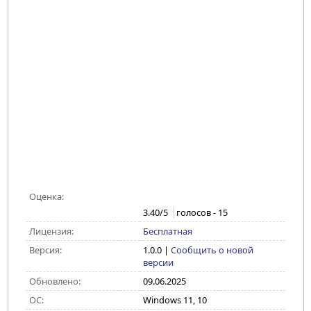
Оценка:
3.40
/5
голосов -
15
Лицензия:
Бесплатная
Версия:
1.0.0
|
Сообщить о новой
версии
Обновлено:
09.06.2025
ОС:
Windows 11, 10