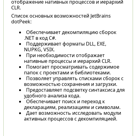
отображение нативных процессов и иерархий
CLR.
Список основных возможностей JetBrains
dotPeek:
Обеспечивает декомпиляцию сборок
.NET в код C#.
Поддерживает форматы DLL, EXE,
NUPKG, VSIX.
При необходимости отображает
нативные процессы и иерархий CLR.
Помогает просматривать содержимое
папок с проектами и библиотеками.
Позволяет управлять списками сборок с
возможностью сохранения и загрузки.
Предоставляет подсветку синтаксиса для
удобного анализа кода.
Обеспечивает поиск и переход к
декларациям, реализациям и символам.
Дает возможность исследовать модули
активных процессов с декомпиляцией.