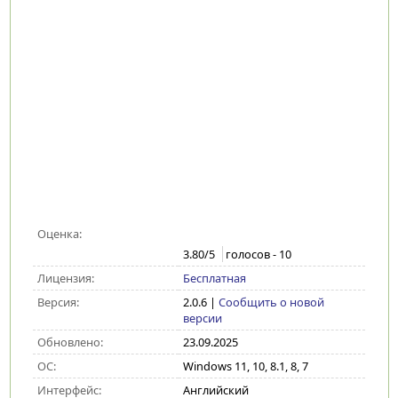
Оценка:
3.80
/5
голосов -
10
Лицензия:
Бесплатная
Версия:
2.0.6
|
Сообщить о новой
версии
Обновлено:
23.09.2025
ОС:
Windows 11, 10, 8.1, 8, 7
Интерфейс:
Английский