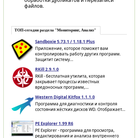
файлов.
ТОП-сегодня раздела "Мониторинг, Анализ"
Sandboxie 5.73.1 / 1.18.1 Plus
Приложение, которое поможет вам
контролировать работу других программ.
Защитит систему...
RKill 2.9.1.0
RKill - бесплатная утилита, которая
закрывает процессы известных
вредоносных программ,...
Western Digital Kitfox 1.1.1.0
Программа для диагностики и контроля
состояния жёстких дисков WD. Отображает...
PE Explorer 1.99 R6
PE Explorer - программа для просмотра,
редактирования и анализа внутреннего