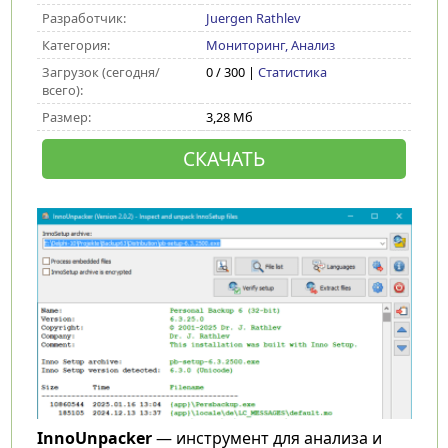
Разработчик:
Juergen Rathlev
Категория:
Мониторинг, Анализ
Загрузок (сегодня/
0 / 300 |
Статистика
всего):
Размер:
3,28 Мб
СКАЧАТЬ
InnoUnpacker
— инструмент для анализа и