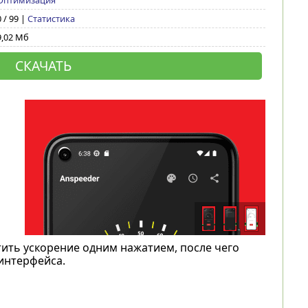
Оптимизация
0 / 99 |
Статистика
9,02 Мб
СКАЧАТЬ
ить ускорение одним нажатием, после чего
интерфейса.