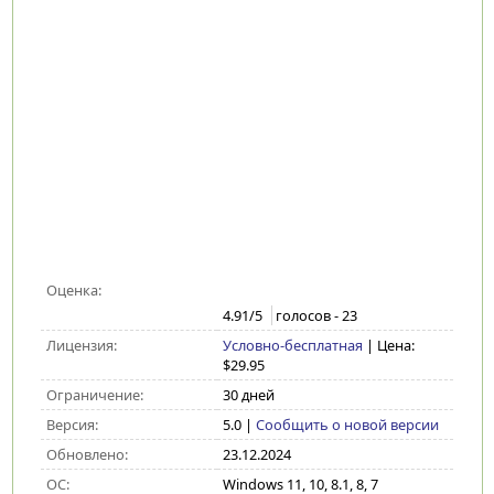
Оценка:
4.91
/5
голосов -
23
Лицензия:
Условно-бесплатная
| Цена:
$29.95
Ограничение:
30 дней
Версия:
5.0
|
Сообщить о новой версии
Обновлено:
23.12.2024
ОС:
Windows 11, 10, 8.1, 8, 7