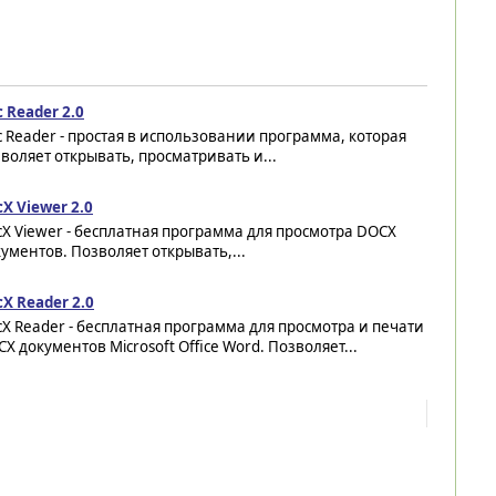
 Reader 2.0
 Reader - простая в использовании программа, которая
воляет открывать, просматривать и...
X Viewer 2.0
X Viewer - бесплатная программа для просмотра DOCX
ументов. Позволяет открывать,...
X Reader 2.0
X Reader - бесплатная программа для просмотра и печати
X документов Microsoft Office Word. Позволяет...