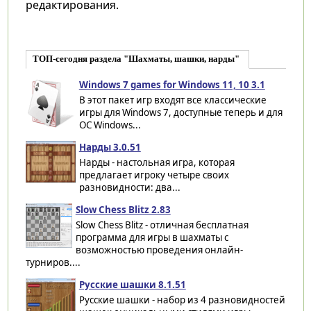
редактирования.
ТОП-сегодня раздела "Шахматы, шашки, нарды"
Windows 7 games for Windows 11, 10 3.1
В этот пакет игр входят все классические
игры для Windows 7, доступные теперь и для
ОС Windows...
Нарды 3.0.51
Нарды - настольная игра, которая
предлагает игроку четыре своих
разновидности: два...
Slow Chess Blitz 2.83
Slow Chess Blitz - отличная бесплатная
программа для игры в шахматы с
возможностью проведения онлайн-
турниров....
Русские шашки 8.1.51
Русские шашки - набор из 4 разновидностей