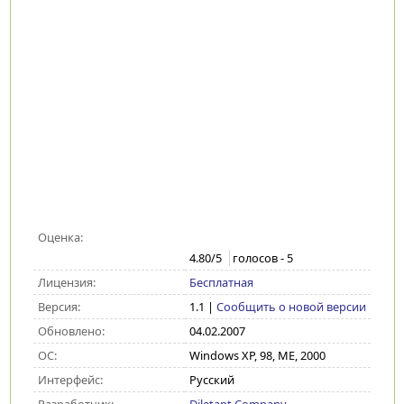
Оценка:
4.80
/5
голосов -
5
Лицензия:
Бесплатная
Версия:
1.1
|
Сообщить о новой версии
Обновлено:
04.02.2007
ОС:
Windows XP, 98, ME, 2000
Интерфейс:
Русский