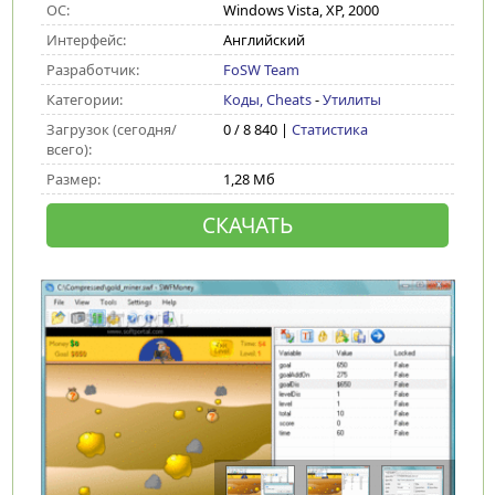
ОС:
Windows Vista, XP, 2000
Интерфейс:
Английский
Разработчик:
FoSW Team
Категории:
Коды, Cheats
-
Утилиты
Загрузок (сегодня/
0 / 8 840 |
Статистика
всего):
Размер:
1,28 Мб
СКАЧАТЬ