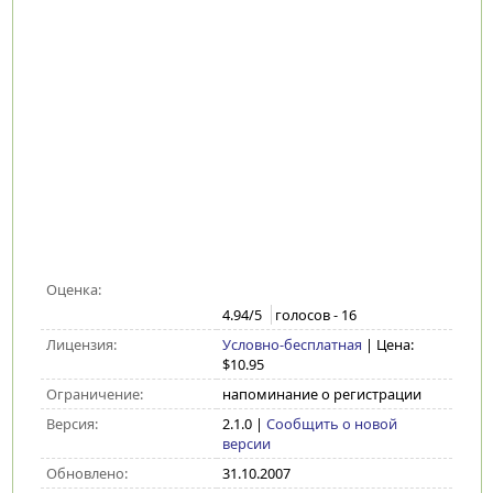
Оценка:
4.94
/5
голосов -
16
Лицензия:
Условно-бесплатная
| Цена:
$10.95
Ограничение:
напоминание о регистрации
Версия:
2.1.0
|
Сообщить о новой
версии
Обновлено:
31.10.2007