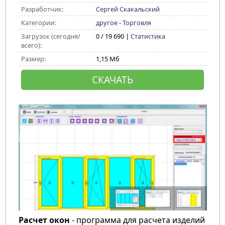
Разработчик:
Сергей Скакальский
Категории:
другое
-
Торговля
Загрузок (сегодня/
0 / 19 690 |
Статистика
всего):
Размер:
1,15 Мб
СКАЧАТЬ
Расчет окон
- программа для расчета изделий