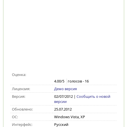
Оценка:
4.00
/5
голосов -
16
Лицензия:
Демо версия
Версия:
02/07/2012
|
Сообщить о новой
версии
Обновлено:
25.07.2012
ОС:
Windows Vista, XP
Интерфейс:
Русский