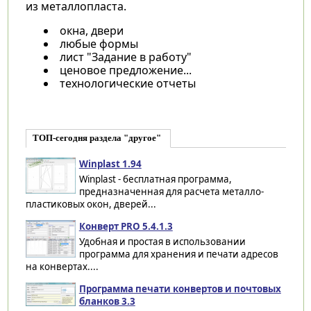
из металлопласта.
окна, двери
любые формы
лист "Задание в работу"
ценовое предложение...
технологические отчеты
ТОП-сегодня раздела "другое"
Winplast 1.94
Winplast - бесплатная программа,
предназначенная для расчета металло-
пластиковых окон, дверей...
Конверт PRO 5.4.1.3
Удобная и простая в использовании
программа для хранения и печати адресов
на конвертах....
Программа печати конвертов и почтовых
бланков 3.3