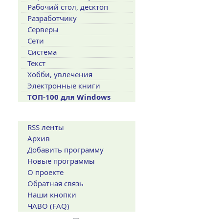
Рабочий стол, десктоп
Разработчику
Серверы
Сети
Система
Текст
Хобби, увлечения
Электронные книги
ТОП-100 для Windows
Сервисы
RSS ленты
Архив
Добавить программу
Новые программы
О проекте
Обратная связь
Наши кнопки
ЧАВО (FAQ)