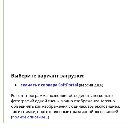
Выберите вариант загрузки:
скачать с сервера SoftPortal
(версия 2.8.6)
Fusion - программа позволяет объединять несколько
фотографий одной сцены в одно изображение. Можно
объединять как изображения с одинаковой экспозицией,
так и снимки, подготовленные с различной экспозицией
(
полное описание...
)
Категории