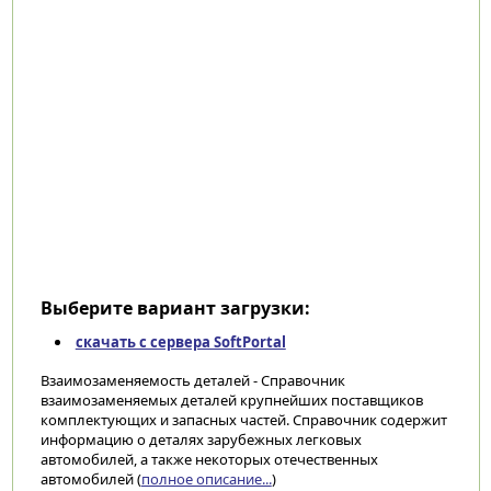
Выберите вариант загрузки:
скачать с сервера SoftPortal
Взаимозаменяемость деталей - Справочник
взаимозаменяемых деталей крупнейших поставщиков
комплектующих и запасных частей. Справочник содержит
информацию о деталях зарубежных легковых
автомобилей, а также некоторых отечественных
автомобилей (
полное описание...
)