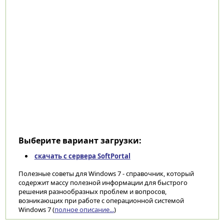
Выберите вариант загрузки:
скачать с сервера SoftPortal
Полезные советы для Windows 7 - справочник, который
содержит массу полезной информации для быстрого
решения разнообразных проблем и вопросов,
возникающих при работе с операционной системой
Windows 7 (
полное описание...
)