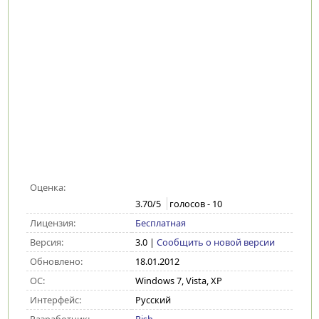
Оценка:
3.70
/5
голосов -
10
Лицензия:
Бесплатная
Версия:
3.0
|
Сообщить о новой версии
Обновлено:
18.01.2012
ОС:
Windows 7, Vista, XP
Интерфейс:
Русский