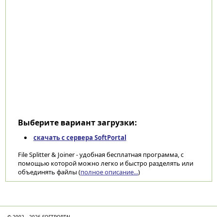
Выберите вариант загрузки:
скачать с сервера SoftPortal
File Splitter & Joiner - удобная бесплатная программа, с
помощью которой можно легко и быстро разделять или
объединять файлы (
полное описание...
)
Категории