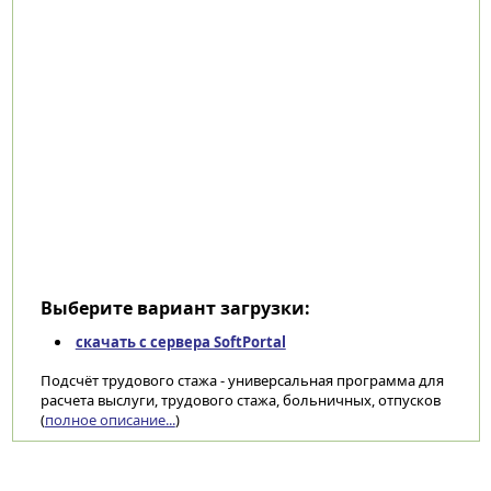
Выберите вариант загрузки:
скачать с сервера SoftPortal
Подсчёт трудового стажа - универсальная программа для
расчета выслуги, трудового стажа, больничных, отпусков
(
полное описание...
)
Категории