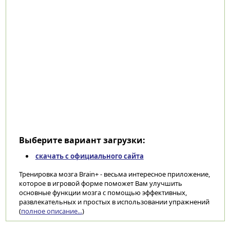
Выберите вариант загрузки:
скачать с официального сайта
Тренировка мозга Brain+ - весьма интересное приложение,
которое в игровой форме поможет Вам улучшить
основные функции мозга с помощью эффективных,
развлекательных и простых в использовании упражнений
(
полное описание...
)