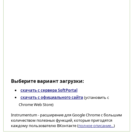
Выберите вариант загрузки:
скачать с сервера SoftPortal
скачать с официального сайта
(установить с
Chrome Web Store)
Instrumentum - расширение для Google Chrome c большим
количеством полезных функций, которые пригодятся
каждому пользователю ВКонтакте (
полное описание...
)