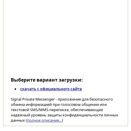
Выберите вариант загрузки:
скачать с официального сайта
Signal Private Messenger - приложение для безопасного
обмена информацией при голосовом общении или
текстовой SMS/MMS-переписке, обеспечивающее
надежный уровень защиты конфиденциальности личных
данных (
полное описание...
)