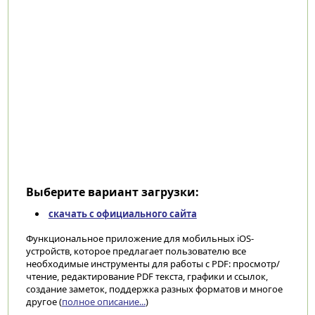
Выберите вариант загрузки:
скачать с официального сайта
Функциональное приложение для мобильных iOS-
устройств, которое предлагает пользователю все
необходимые инструменты для работы с PDF: просмотр/
чтение, редактирование PDF текста, графики и ссылок,
создание заметок, поддержка разных форматов и многое
другое (
полное описание...
)