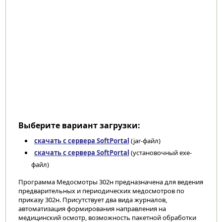
Выберите вариант загрузки:
скачать с сервера SoftPortal
(jar-файл)
скачать с сервера SoftPortal
(установочный exe-
файл)
Программа Медосмотры 302н предназначена для ведения
предварительных и периодических медосмотров по
приказу 302н. Присутствует два вида журналов,
автоматизация формирования направления на
медицинский осмотр, возможность пакетной обработки